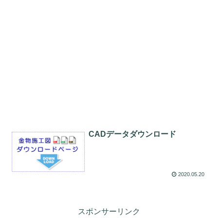
CADデータダウンロード
2020.05.20
スポンサーリンク