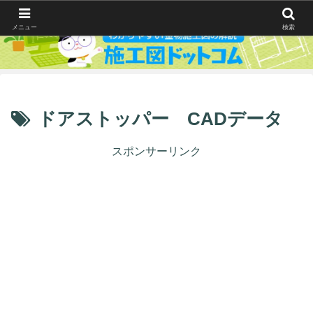
メニュー
検索
ドアストッパー CADデータ
スポンサーリンク