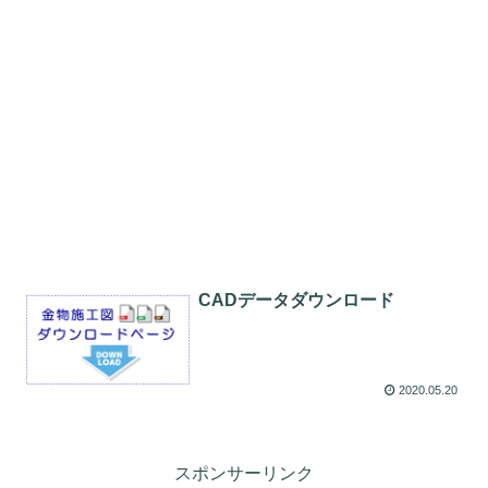
CADデータダウンロード
2020.05.20
スポンサーリンク