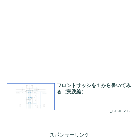
フロントサッシを１から書いてみ
る（実践編）
2020.12.12
スポンサーリンク