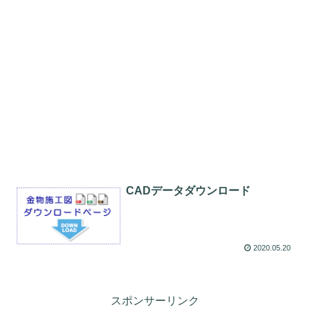
CADデータダウンロード
2020.05.20
スポンサーリンク