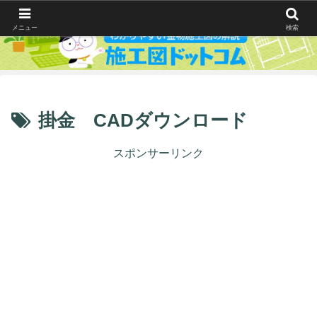
メニュー
検索
掛金 CADダウンロード
スポンサーリンク