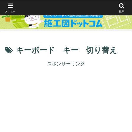
メニュー
検索
キーボード キー 切り替え
スポンサーリンク