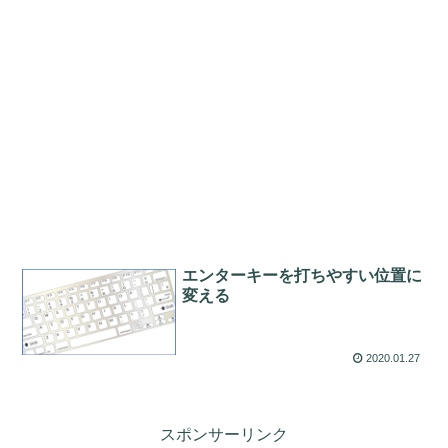
エンターキーを打ちやすい位置に
変える
2020.01.27
スポンサーリンク