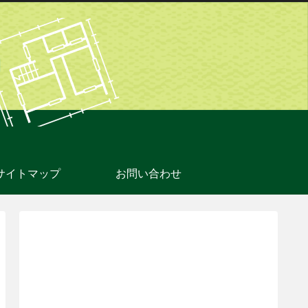
サイトマップ
お問い合わせ