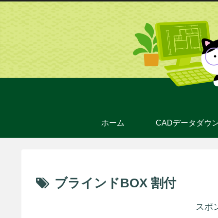
ホーム
ブラインドBOX 割付
スポ