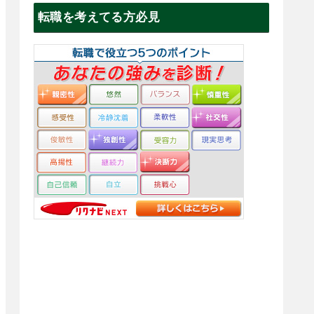
転職を考えてる方必見