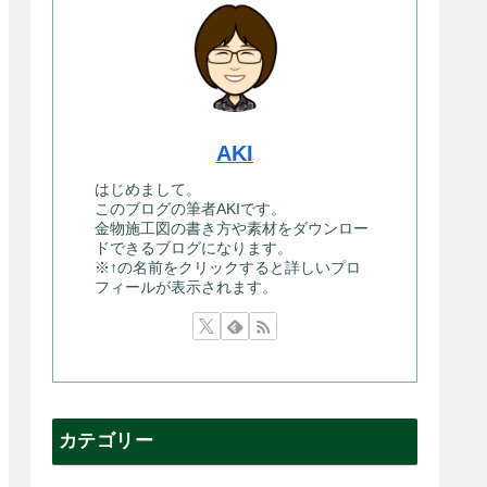
AKI
はじめまして。
このブログの筆者AKIです。
金物施工図の書き方や素材をダウンロー
ドできるブログになります。
※↑の名前をクリックすると詳しいプロ
フィールが表示されます。
カテゴリー