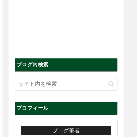
ブログ内検索
プロフィール
ブログ筆者