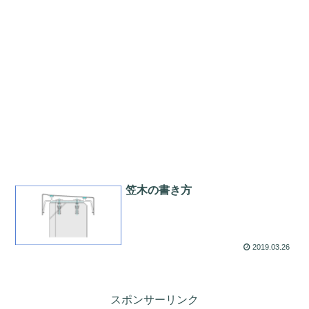
笠木の書き方
2019.03.26
スポンサーリンク