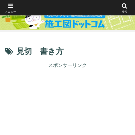
メニュー
検索
見切 書き方
スポンサーリンク