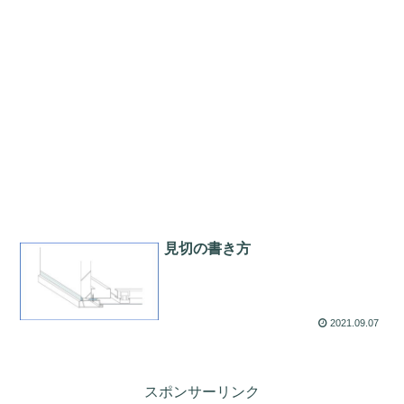
見切の書き方
2021.09.07
スポンサーリンク