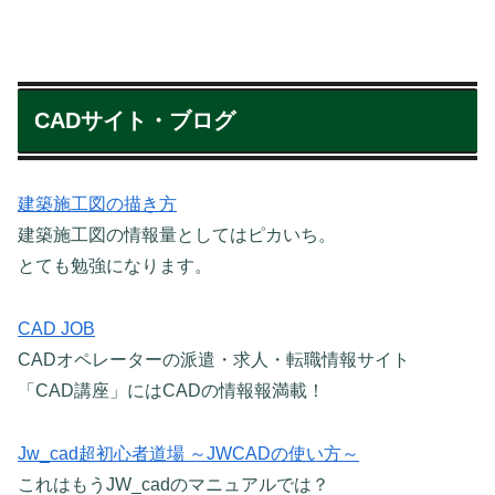
CADサイト・ブログ
建築施工図の描き方
建築施工図の情報量としてはピカいち。
とても勉強になります。
CAD JOB
CADオペレーターの派遣・求人・転職情報サイト
「CAD講座」にはCADの情報報満載！
Jw_cad超初心者道場 ～JWCADの使い方～
これはもうJW_cadのマニュアルでは？