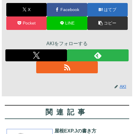
X
Facebook
はてブ
Pocket
LINE
コピー
AKIをフォローする
AKI
関連記事
屋根EXP.Jの書き方