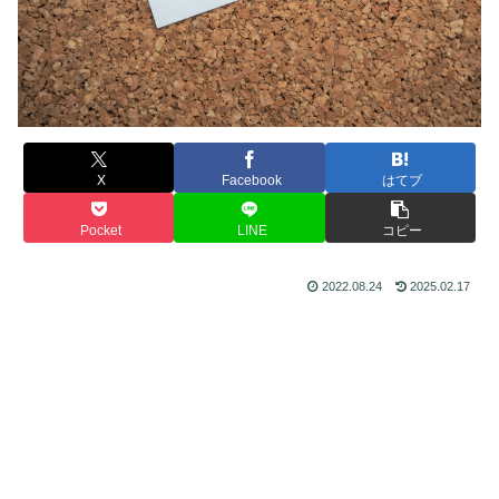
X
Facebook
はてブ
Pocket
LINE
コピー
2022.08.24
2025.02.17