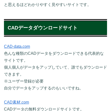
と思えるほどわかりやすく見やすいサイトです。
CADデータダウンロードサイト
CAD-data.com
色んな種類のCADデータをダウンロードできる代表的な
サイトです。
個人個人がデータをアップしていて、誰でもダウンロード
できます。
※ユーザー登録が必要
自分でデータをアップするのもいいですね。
CAD素材.com
CADデータの無料ダウンロードサイトです。