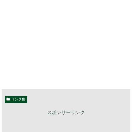
リンク集
スポンサーリンク