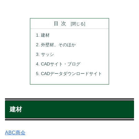
目次
建材
外壁材、そのほか
サッシ
CADサイト・ブログ
CADデータダウンロードサイト
建材
ABC商会