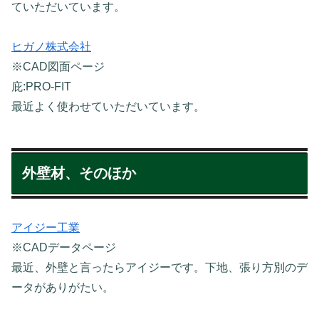
ていただいています。
ヒガノ株式会社
※CAD図面ページ
庇:PRO-FIT
最近よく使わせていただいています。
外壁材、そのほか
アイジー工業
※CADデータページ
最近、外壁と言ったらアイジーです。下地、張り方別のデ
ータがありがたい。