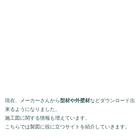
現在、メーカーさんから
型材や外壁材
などダウンロード出
来るようになりました。
施工図に関する情報も増えています。
こちらでは製図に役に立つサイトを紹介していきます。