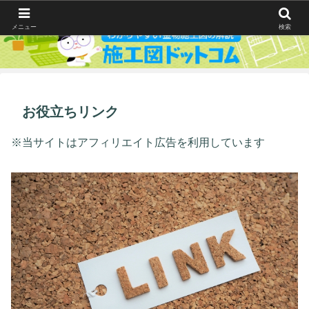
メニュー
検索
お役立ちリンク
※当サイトはアフィリエイト広告を利用しています