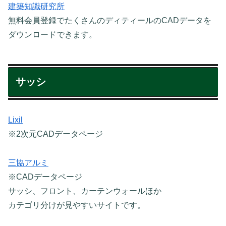
建築知識研究所
無料会員登録でたくさんのディティールのCADデータを
ダウンロードできます。
サッシ
Lixil
※2次元CADデータページ
三協アルミ
※CADデータページ
サッシ、フロント、カーテンウォールほか
カテゴリ分けが見やすいサイトです。