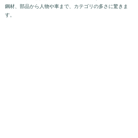
鋼材、部品から人物や車まで、カテゴリの多さに驚きま
す。